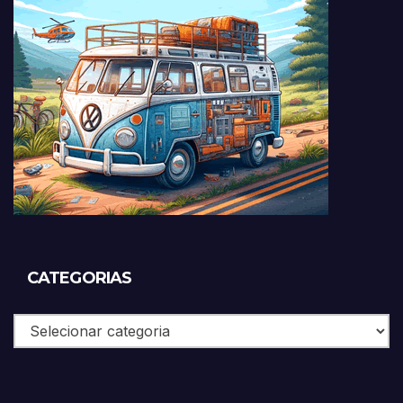
CATEGORIAS
Categorias