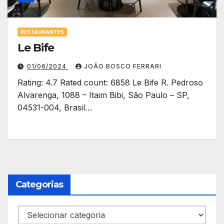
RESTAURANTES
Le Bife
01/06/2024
JOÃO BOSCO FERRARI
Rating: 4.7 Rated count: 6858 Le Bife R. Pedroso
Alvarenga, 1088 – Itaim Bibi, São Paulo – SP,
04531-004, Brasil…
Categorias
Categorias