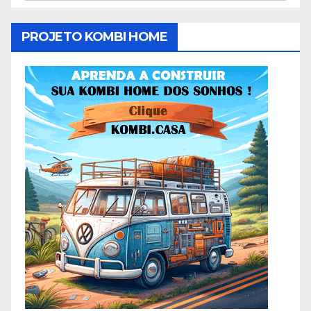
PROJETO KOMBI HOME