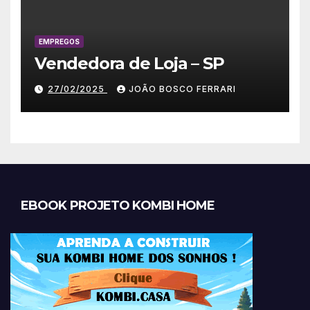
EMPREGOS
Vendedora de Loja – SP
27/02/2025
JOÃO BOSCO FERRARI
EBOOK PROJETO KOMBI HOME