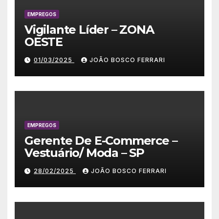
EMPREGOS
Vigilante Líder – ZONA
OESTE
01/03/2025
JOÃO BOSCO FERRARI
EMPREGOS
Gerente De E-Commerce –
Vestuário/ Moda – SP
28/02/2025
JOÃO BOSCO FERRARI