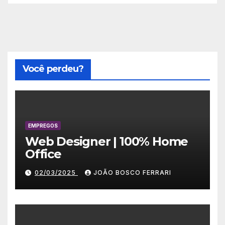
Você perdeu?
EMPREGOS
Web Designer | 100% Home
Office
02/03/2025
JOÃO BOSCO FERRARI