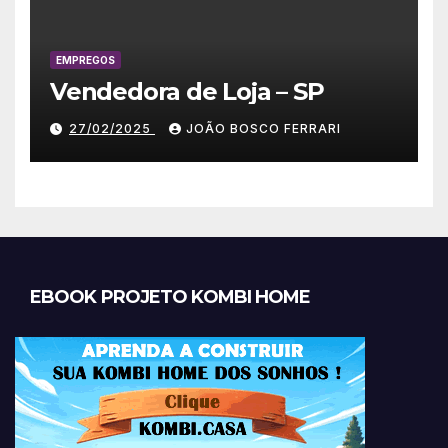
EMPREGOS
Vendedora de Loja – SP
27/02/2025
JOÃO BOSCO FERRARI
EBOOK PROJETO KOMBI HOME