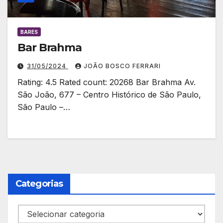
BARES
Bar Brahma
31/05/2024
JOÃO BOSCO FERRARI
Rating: 4.5 Rated count: 20268 Bar Brahma Av.
São João, 677 – Centro Histórico de São Paulo,
São Paulo –…
Categorias
Categorias