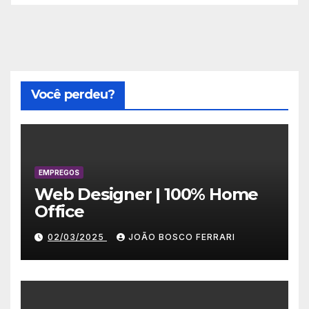
Você perdeu?
EMPREGOS
Web Designer | 100% Home
Office
02/03/2025
JOÃO BOSCO FERRARI