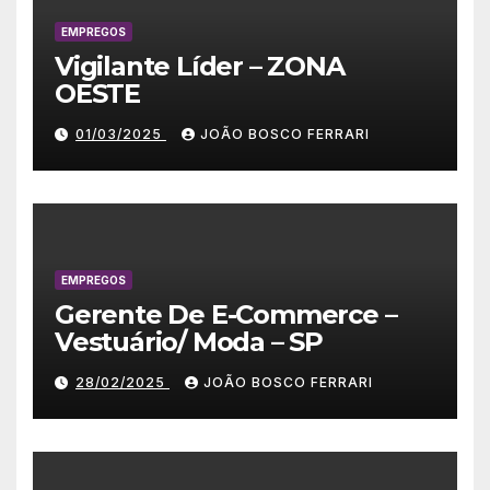
EMPREGOS
Vigilante Líder – ZONA
OESTE
01/03/2025
JOÃO BOSCO FERRARI
EMPREGOS
Gerente De E-Commerce –
Vestuário/ Moda – SP
28/02/2025
JOÃO BOSCO FERRARI