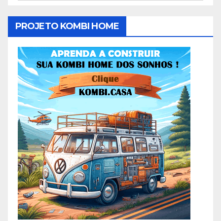
PROJETO KOMBI HOME