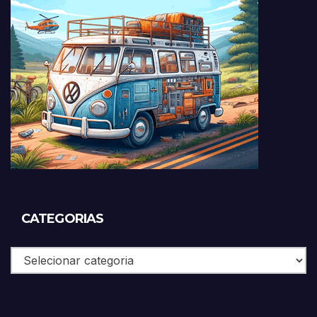
CATEGORIAS
Categorias