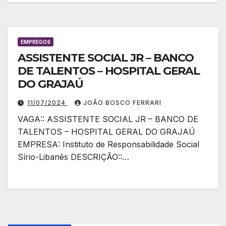
EMPREGOS
ASSISTENTE SOCIAL JR – BANCO
DE TALENTOS – HOSPITAL GERAL
DO GRAJAÚ
11/07/2024
JOÃO BOSCO FERRARI
VAGA:: ASSISTENTE SOCIAL JR – BANCO DE
TALENTOS – HOSPITAL GERAL DO GRAJAÚ
EMPRESA: Instituto de Responsabilidade Social
Sírio-Libanês DESCRIÇÃO::…