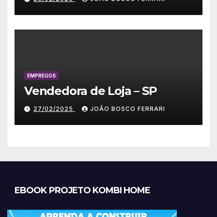
EMPREGOS
Vendedora de Loja – SP
27/02/2025
JOÃO BOSCO FERRARI
EBOOK PROJETO KOMBI HOME