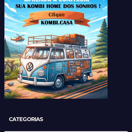
CATEGORIAS