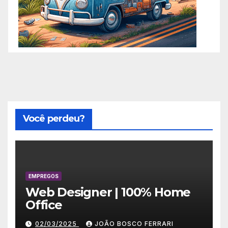
Você perdeu?
EMPREGOS
Web Designer | 100% Home
Office
02/03/2025
JOÃO BOSCO FERRARI