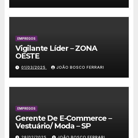
EMPREGOS
Vigilante Líder – ZONA
OESTE
01/03/2025
JOÃO BOSCO FERRARI
EMPREGOS
Gerente De E-Commerce –
Vestuário/ Moda – SP
28/02/2025
JOÃO BOSCO FERRARI