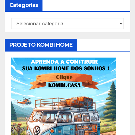
Categorias
Categorias
PROJETO KOMBI HOME