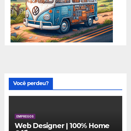
Você perdeu?
EMPREGOS
Web Designer | 100% Home