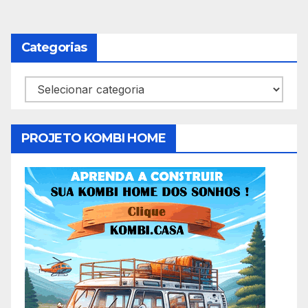
Categorias
Categorias
PROJETO KOMBI HOME