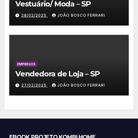
Vestuário/ Moda – SP
28/02/2025
JOÃO BOSCO FERRARI
EMPREGOS
Vendedora de Loja – SP
27/02/2025
JOÃO BOSCO FERRARI
EBOOK PROJETO KOMBI HOME