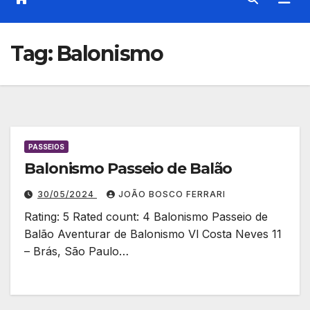
Tag:
Balonismo
PASSEIOS
Balonismo Passeio de Balão
30/05/2024
JOÃO BOSCO FERRARI
Rating: 5 Rated count: 4 Balonismo Passeio de
Balão Aventurar de Balonismo Vl Costa Neves 11
– Brás, São Paulo…