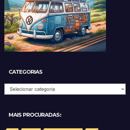
CATEGORIAS
Categorias
MAIS PROCURADAS: