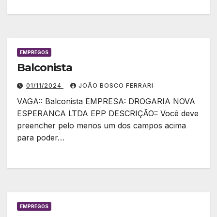
EMPREGOS
Balconista
01/11/2024
JOÃO BOSCO FERRARI
VAGA:: Balconista EMPRESA: DROGARIA NOVA
ESPERANCA LTDA EPP DESCRIÇÃO:: Você deve
preencher pelo menos um dos campos acima
para poder…
EMPREGOS