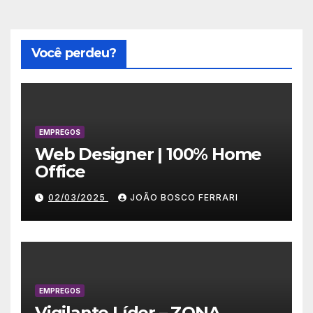
Você perdeu?
EMPREGOS
Web Designer | 100% Home
Office
02/03/2025
JOÃO BOSCO FERRARI
EMPREGOS
Vigilante Líder – ZONA