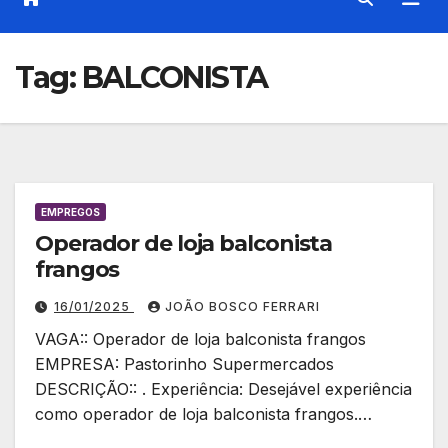
Tag:
BALCONISTA
EMPREGOS
Operador de loja balconista
frangos
16/01/2025
JOÃO BOSCO FERRARI
VAGA:: Operador de loja balconista frangos
EMPRESA: Pastorinho Supermercados
DESCRIÇÃO:: . Experiência: Desejável experiência
como operador de loja balconista frangos.…