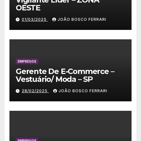
OESTE
01/03/2025
JOÃO BOSCO FERRARI
EMPREGOS
Gerente De E-Commerce –
Vestuário/ Moda – SP
28/02/2025
JOÃO BOSCO FERRARI
EMPREGOS