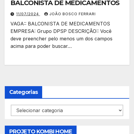
BALCONISTA DE MEDICAMENTOS
11/07/2024
JOÃO BOSCO FERRARI
VAGA:: BALCONISTA DE MEDICAMENTOS
EMPRESA: Grupo DPSP DESCRIÇÃO:: Você
deve preencher pelo menos um dos campos
acima para poder buscar…
Categorias
Categorias
PROJETO KOMBI HOME