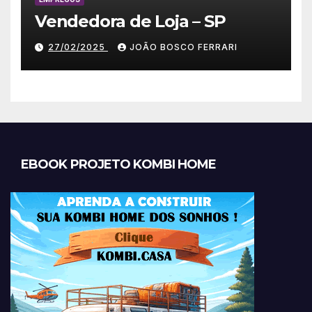
Vendedora de Loja – SP
27/02/2025
JOÃO BOSCO FERRARI
EBOOK PROJETO KOMBI HOME