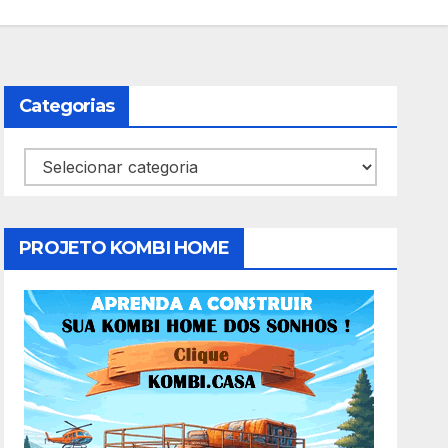
Categorias
Categorias
PROJETO KOMBI HOME