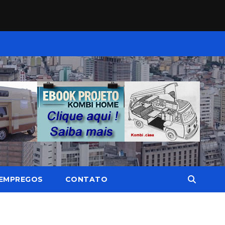
EMPREGOS
CONTATO