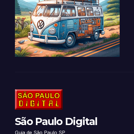
São Paulo Digital
Guia de São Paulo SP