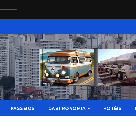
PASSEIOS
GASTRONOMIA
HOTÉIS