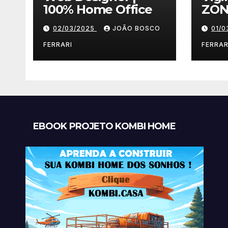
100% Home Office
ZON
02/03/2025
JOÃO BOSCO
01/
FERRARI
FERRAR
EBOOK PROJETO KOMBI HOME