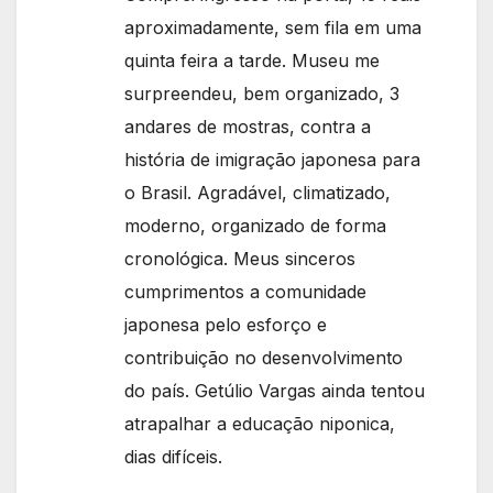
aproximadamente, sem fila em uma
quinta feira a tarde. Museu me
surpreendeu, bem organizado, 3
andares de mostras, contra a
história de imigração japonesa para
o Brasil. Agradável, climatizado,
moderno, organizado de forma
cronológica. Meus sinceros
cumprimentos a comunidade
japonesa pelo esforço e
contribuição no desenvolvimento
do país. Getúlio Vargas ainda tentou
atrapalhar a educação niponica,
dias difíceis.