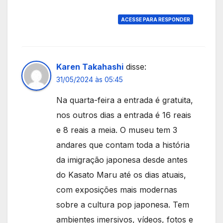
ACESSE PARA RESPONDER
Karen Takahashi
disse:
31/05/2024 às 05:45
Na quarta-feira a entrada é gratuita,
nos outros dias a entrada é 16 reais
e 8 reais a meia. O museu tem 3
andares que contam toda a história
da imigração japonesa desde antes
do Kasato Maru até os dias atuais,
com exposições mais modernas
sobre a cultura pop japonesa. Tem
ambientes imersivos, vídeos, fotos e