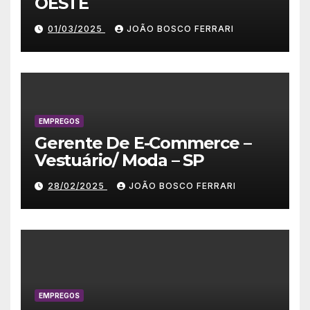
OESTE
01/03/2025
JOÃO BOSCO FERRARI
EMPREGOS
Gerente De E-Commerce –
Vestuário/ Moda – SP
28/02/2025
JOÃO BOSCO FERRARI
EMPREGOS