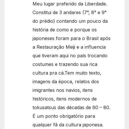
Meu lugar preferido da Liberdade.
Constitui de 3 andares (7°, 8° e 9°
do prédio) contando um pouco da
história de como e porque os
japoneses foram para o Brasil após
a Restauração Meiji e a influencia
que tiveram aqui no país trocando
costumes e trazendo sua rica
cultura pra cá.Tem muito texto,
imagens da época, relatos dos
imigrantes nos navios, itens
históricos, itens modernos de
tokusatsus das décadas de 60 – 80.
É um ponto obrigatório para
qualquer fã da cultura japonesa.