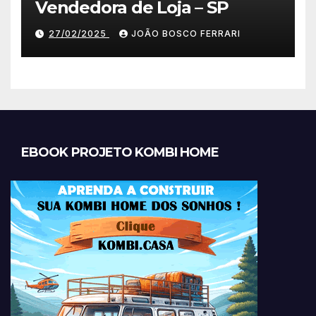
Vendedora de Loja – SP
27/02/2025
JOÃO BOSCO FERRARI
EBOOK PROJETO KOMBI HOME