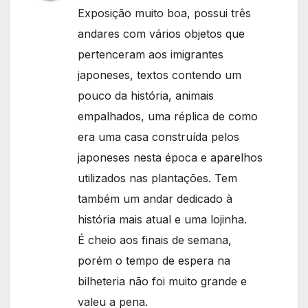
Exposição muito boa, possui três
andares com vários objetos que
pertenceram aos imigrantes
japoneses, textos contendo um
pouco da história, animais
empalhados, uma réplica de como
era uma casa construída pelos
japoneses nesta época e aparelhos
utilizados nas plantações. Tem
também um andar dedicado à
história mais atual e uma lojinha.
É cheio aos finais de semana,
porém o tempo de espera na
bilheteria não foi muito grande e
valeu a pena.