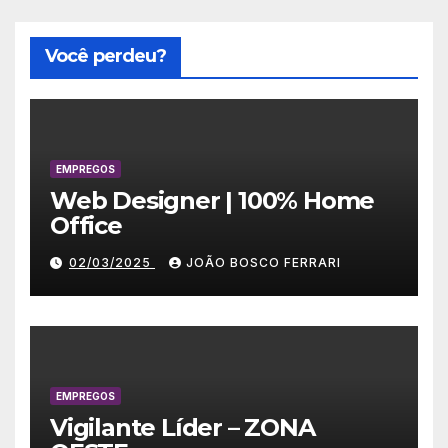
Você perdeu?
EMPREGOS
Web Designer | 100% Home
Office
02/03/2025
JOÃO BOSCO FERRARI
EMPREGOS
Vigilante Líder – ZONA