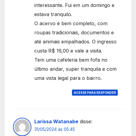
interessante. Fui em um domingo e
estava tranquilo.
O acervo é bem completo, com
roupas tradicionais, documentos e
até animais empalhados. O ingresso
custa R$ 16,00 e vale a visita.
Tem uma cafeteria bem fofa no
último andar, super tranquila e com
uma vista legal para o bairro.
ACESSE PARA RESPONDER
Larissa Watanabe
disse:
31/05/2024 às 05:45