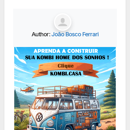
Author:
João Bosco Ferrari