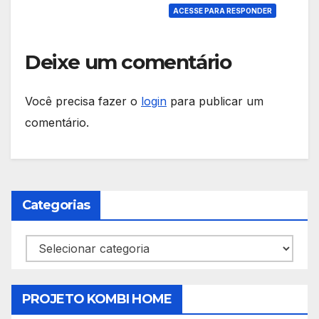
ACESSE PARA RESPONDER
Deixe um comentário
Você precisa fazer o
login
para publicar um
comentário.
Categorias
Categorias
PROJETO KOMBI HOME