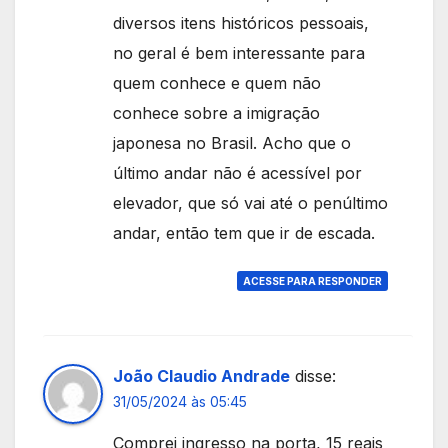
diversos itens históricos pessoais,
no geral é bem interessante para
quem conhece e quem não
conhece sobre a imigração
japonesa no Brasil. Acho que o
último andar não é acessível por
elevador, que só vai até o penúltimo
andar, então tem que ir de escada.
ACESSE PARA RESPONDER
João Claudio Andrade
disse:
31/05/2024 às 05:45
Comprei ingresso na porta, 15 reais