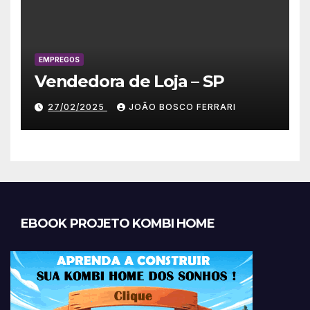
EMPREGOS
Vendedora de Loja – SP
27/02/2025
JOÃO BOSCO FERRARI
EBOOK PROJETO KOMBI HOME