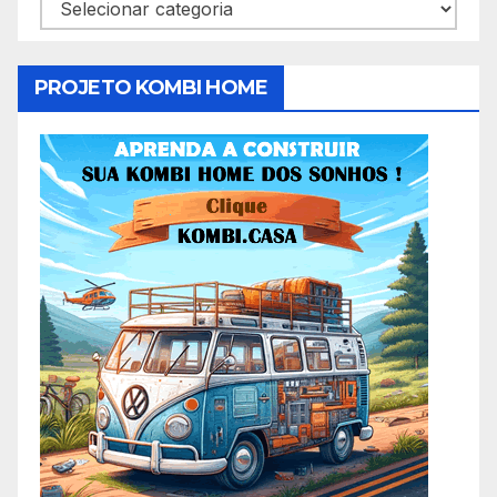
Categorias
PROJETO KOMBI HOME