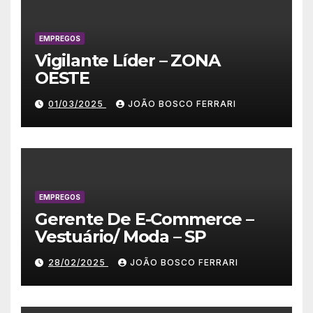
EMPREGOS
Vigilante Líder – ZONA
OESTE
01/03/2025
JOÃO BOSCO FERRARI
EMPREGOS
Gerente De E-Commerce –
Vestuário/ Moda – SP
28/02/2025
JOÃO BOSCO FERRARI