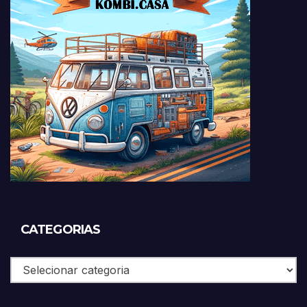
CATEGORIAS
Categorias