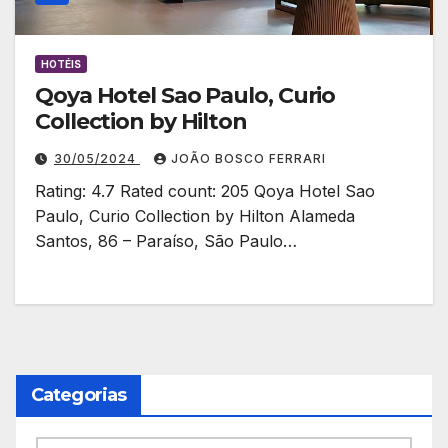
HOTÉIS
Qoya Hotel Sao Paulo, Curio
Collection by Hilton
30/05/2024
JOÃO BOSCO FERRARI
Rating: 4.7 Rated count: 205 Qoya Hotel Sao
Paulo, Curio Collection by Hilton Alameda
Santos, 86 – Paraíso, São Paulo…
Categorias