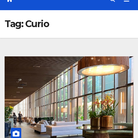
Tag:
Curio