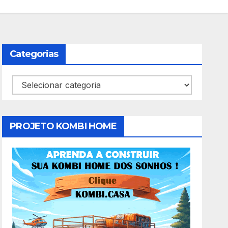
Categorias
Categorias
PROJETO KOMBI HOME