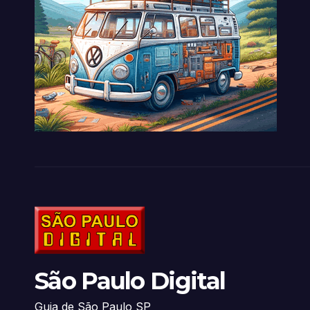
São Paulo Digital
Guia de São Paulo SP