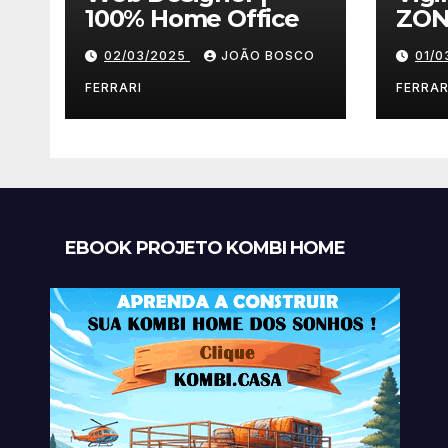
100% Home Office
ZON
02/03/2025
JOÃO BOSCO
01/
FERRARI
FERRAR
EBOOK PROJETO KOMBI HOME