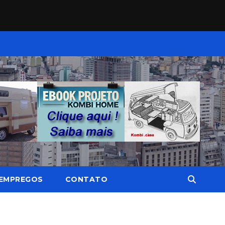
EMPREGOS
CONTATO