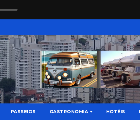
PASSEIOS
GASTRONOMIA
HOTÉIS