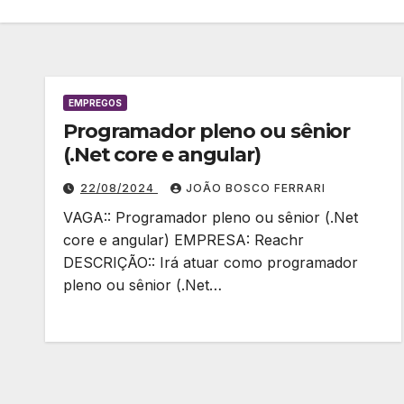
EMPREGOS
Programador pleno ou sênior
(.Net core e angular)
22/08/2024
JOÃO BOSCO FERRARI
VAGA:: Programador pleno ou sênior (.Net
core e angular) EMPRESA: Reachr
DESCRIÇÃO:: Irá atuar como programador
pleno ou sênior (.Net…