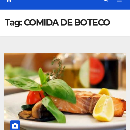
Tag:
COMIDA DE BOTECO