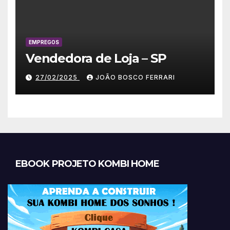
EMPREGOS
Vendedora de Loja – SP
27/02/2025
JOÃO BOSCO FERRARI
EBOOK PROJETO KOMBI HOME