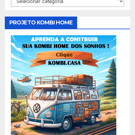
PROJETO KOMBI HOME