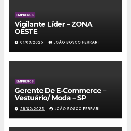
EMPREGOS
Vigilante Líder – ZONA
OESTE
01/03/2025
JOÃO BOSCO FERRARI
EMPREGOS
Gerente De E-Commerce –
Vestuário/ Moda – SP
28/02/2025
JOÃO BOSCO FERRARI