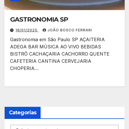
GASTRONOMIA SP
16/01/2025
JOÃO BOSCO FERRARI
Gastronomia em São Paulo SP AÇAITERIA
ADEGA BAR MÚSICA AO VIVO BEBIDAS
BISTRÔ CACHAÇARIA CACHORRO QUENTE
CAFETERIA CANTINA CERVEJARIA
CHOPERIA…
Categorias
Categorias