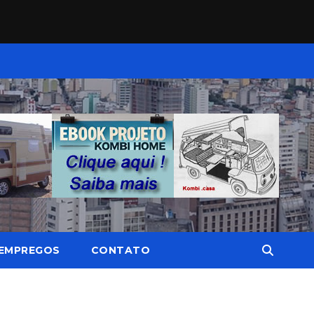
EMPREGOS
CONTATO