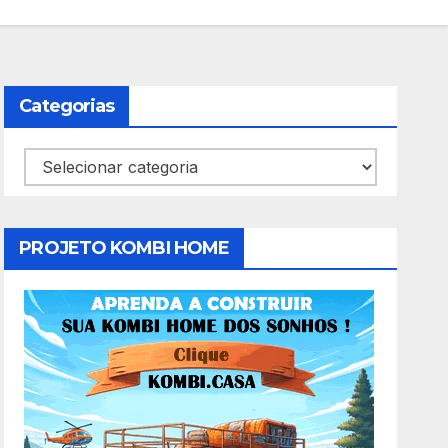
Categorias
Categorias
PROJETO KOMBI HOME