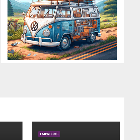
EMPREGOS