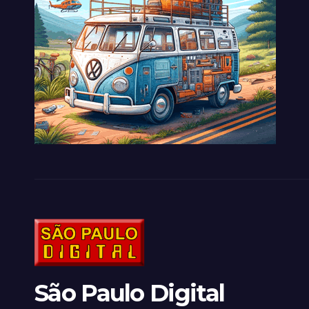
São Paulo Digital