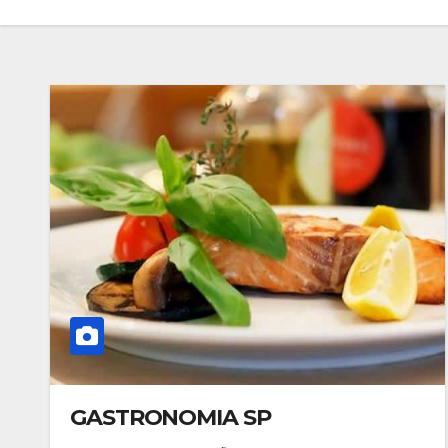
GASTRONOMIA SP