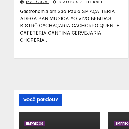
16/01/2025
JOÃO BOSCO FERRARI
Gastronomia em São Paulo SP AÇAITERIA
ADEGA BAR MÚSICA AO VIVO BEBIDAS
BISTRÔ CACHAÇARIA CACHORRO QUENTE
CAFETERIA CANTINA CERVEJARIA
CHOPERIA…
Você perdeu?
EMPREGOS
EMPREG