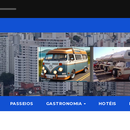
PASSEIOS
GASTRONOMIA
HOTÉIS