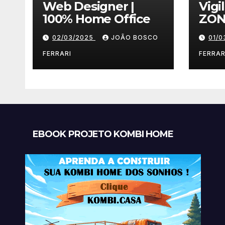
Web Designer |
Vigi
100% Home Office
ZON
02/03/2025
JOÃO BOSCO
01/
FERRARI
FERRAR
EBOOK PROJETO KOMBI HOME