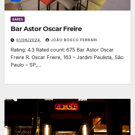
BARES
Bar Astor Oscar Freire
01/06/2024
JOÃO BOSCO FERRARI
Rating: 4.3 Rated count: 675 Bar Astor Oscar
Freire R. Oscar Freire, 163 – Jardim Paulista, São
Paulo – SP,…