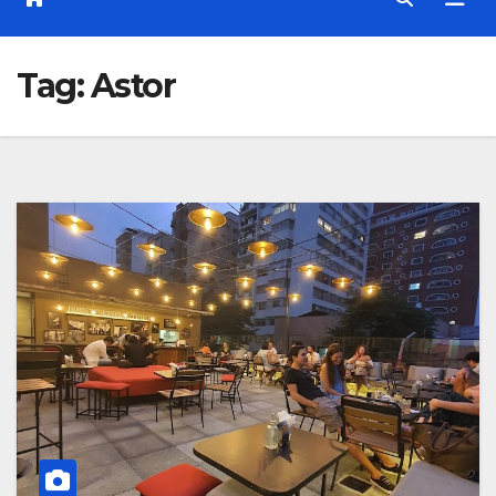
Tag:
Astor