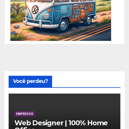
Você perdeu?
EMPREGOS
Web Designer | 100% Home