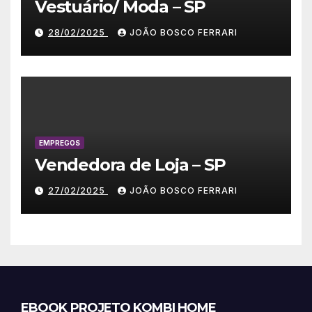
Vestuário/ Moda – SP
28/02/2025
JOÃO BOSCO FERRARI
EMPREGOS
Vendedora de Loja – SP
27/02/2025
JOÃO BOSCO FERRARI
EBOOK PROJETO KOMBI HOME