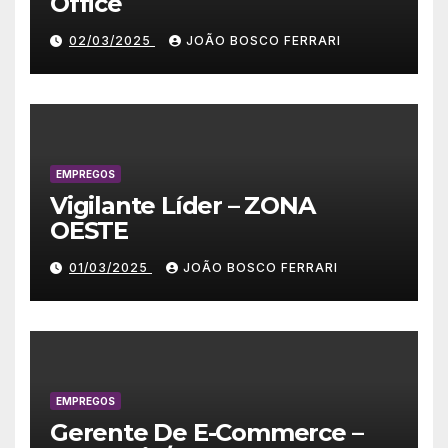
Office
02/03/2025
JOÃO BOSCO FERRARI
EMPREGOS
Vigilante Líder – ZONA
OESTE
01/03/2025
JOÃO BOSCO FERRARI
EMPREGOS
Gerente De E-Commerce –