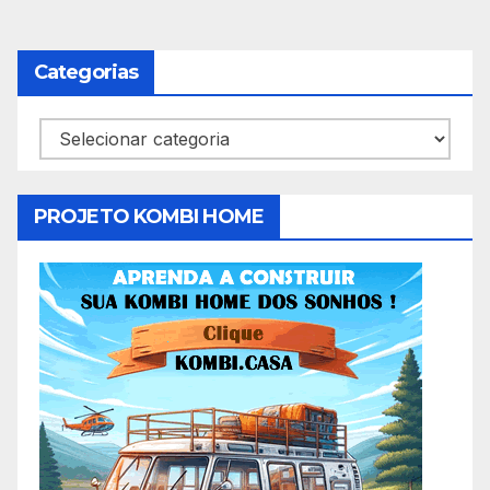
Categorias
Categorias
PROJETO KOMBI HOME