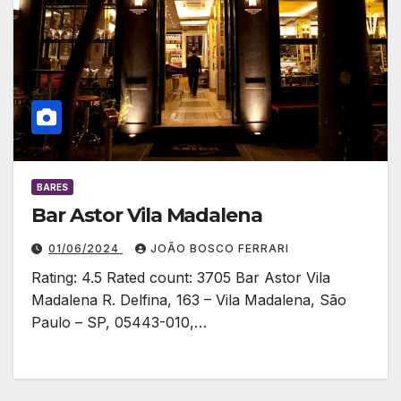
BARES
Bar Astor Vila Madalena
01/06/2024
JOÃO BOSCO FERRARI
Rating: 4.5 Rated count: 3705 Bar Astor Vila
Madalena R. Delfina, 163 – Vila Madalena, São
Paulo – SP, 05443-010,…