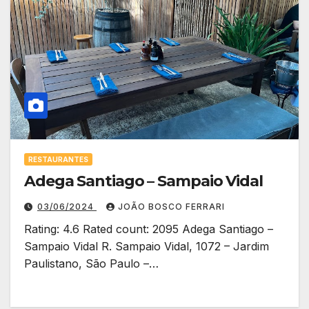
RESTAURANTES
Adega Santiago – Sampaio Vidal
03/06/2024
JOÃO BOSCO FERRARI
Rating: 4.6 Rated count: 2095 Adega Santiago –
Sampaio Vidal R. Sampaio Vidal, 1072 – Jardim
Paulistano, São Paulo –…