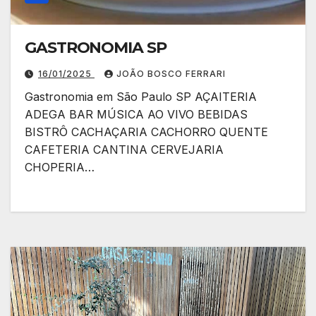
GASTRONOMIA SP
16/01/2025
JOÃO BOSCO FERRARI
Gastronomia em São Paulo SP AÇAITERIA
ADEGA BAR MÚSICA AO VIVO BEBIDAS
BISTRÔ CACHAÇARIA CACHORRO QUENTE
CAFETERIA CANTINA CERVEJARIA
CHOPERIA…