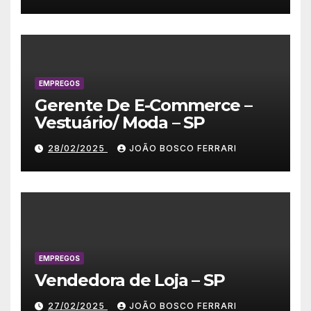
EMPREGOS
Gerente De E-Commerce –
Vestuário/ Moda – SP
28/02/2025
JOÃO BOSCO FERRARI
EMPREGOS
Vendedora de Loja – SP
27/02/2025
JOÃO BOSCO FERRARI