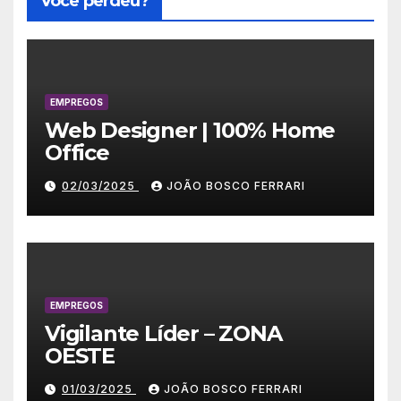
Você perdeu?
EMPREGOS
Web Designer | 100% Home
Office
02/03/2025
JOÃO BOSCO FERRARI
EMPREGOS
Vigilante Líder – ZONA
OESTE
01/03/2025
JOÃO BOSCO FERRARI