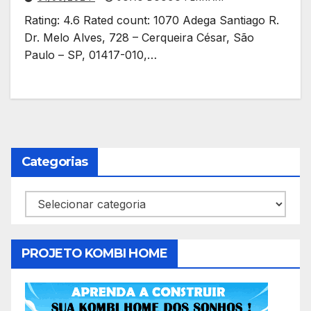
Rating: 4.6 Rated count: 1070 Adega Santiago R.
Dr. Melo Alves, 728 – Cerqueira César, São
Paulo – SP, 01417-010,…
Categorias
Categorias
PROJETO KOMBI HOME