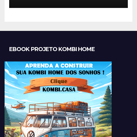
EBOOK PROJETO KOMBI HOME